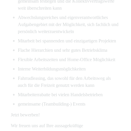
gemeinsam festlegen und die Kollektivvertragswerte
weit überschreiten kann
Abwechslungsreiches und eigenverantwortliches
Aufgabengebiet mit der Möglichkeit, sich fachlich und
persönlich weiterzuentwickeln
Mitarbeit bei spannenden und einzigartigen Projekten
Flache Hierarchien und sehr gutes Betriebsklima
Flexible Arbeitszeiten und Home-Office Möglichkeit
Interne Weiterbildungsmöglichkeiten
Fahrradleasing, das sowohl für den Arbeitsweg als
auch für die Freizeit genutzt werden kann
Mitarbeiterrabatte bei vielen Handelsbetrieben
gemeinsame (Teambuilding-) Events
Jetzt bewerben!
Wir freuen uns auf Ihre aussagekräftige