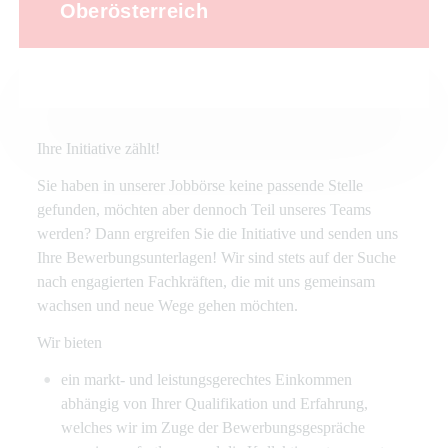
Oberösterreich
Ihre Initiative zählt!
Sie haben in unserer Jobbörse keine passende Stelle
gefunden, möchten aber dennoch Teil unseres Teams
werden? Dann ergreifen Sie die Initiative und senden uns
Ihre Bewerbungsunterlagen! Wir sind stets auf der Suche
nach engagierten Fachkräften, die mit uns gemeinsam
wachsen und neue Wege gehen möchten.
Wir bieten
ein markt- und leistungsgerechtes Einkommen
abhängig von Ihrer Qualifikation und Erfahrung,
welches wir im Zuge der Bewerbungsgespräche