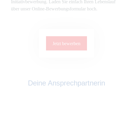
Initiativbewerbung. Laden Sie einfach Ihren Lebenslauf
über unser Online-Bewerbungsformular hoch.
Jetzt bewerben
Deine Ansprechpartnerin